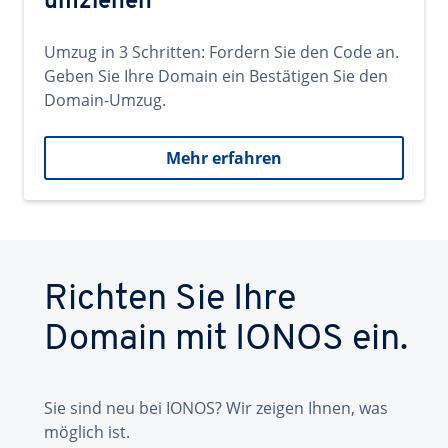
umziehen
Umzug in 3 Schritten: Fordern Sie den Code an.
Geben Sie Ihre Domain ein Bestätigen Sie den
Domain-Umzug.
Mehr erfahren
Richten Sie Ihre
Domain mit IONOS ein.
Sie sind neu bei IONOS? Wir zeigen Ihnen, was
möglich ist.