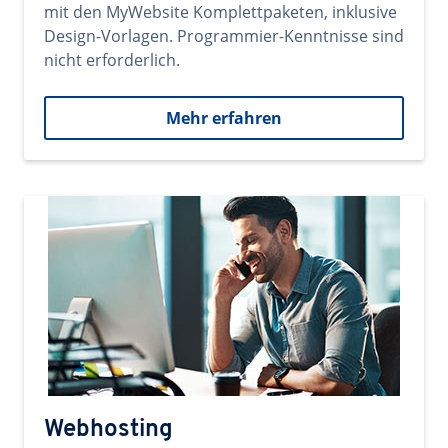
mit den MyWebsite Komplettpaketen, inklusive
Design-Vorlagen. Programmier-Kenntnisse sind
nicht erforderlich.
Mehr erfahren
Webhosting