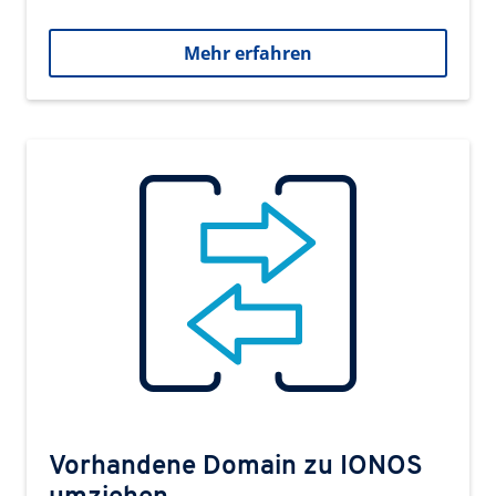
Mehr erfahren
Vorhandene Domain zu IONOS