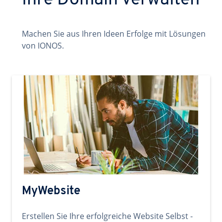
Ihre Domain verwalten
Machen Sie aus Ihren Ideen Erfolge mit Lösungen
von IONOS.
MyWebsite
Erstellen Sie Ihre erfolgreiche Website Selbst -