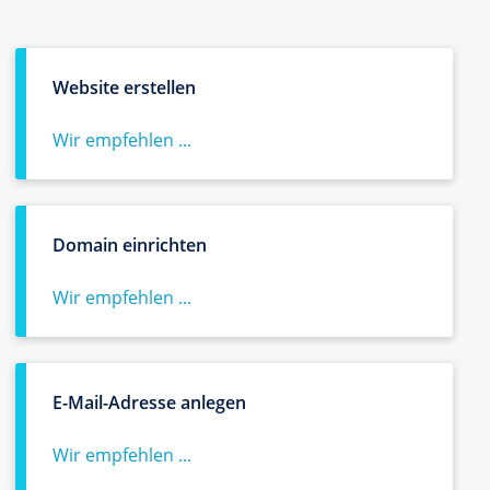
Website erstellen
Wir empfehlen ...
Domain einrichten
Wir empfehlen ...
E-Mail-Adresse anlegen
Wir empfehlen ...