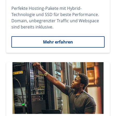
Perfekte Hosting-Pakete mit Hybrid-
Technologie und SSD für beste Performance.
Domain, unbegrenzter Traffic und Webspace
sind bereits inklusive.
Mehr erfahren