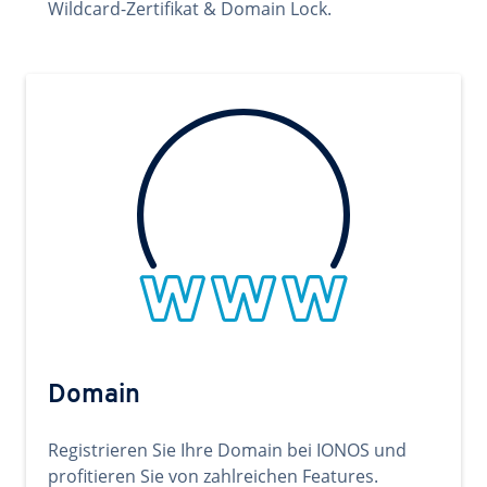
Wildcard-Zertifikat & Domain Lock.
Domain
Registrieren Sie Ihre Domain bei IONOS und
profitieren Sie von zahlreichen Features.