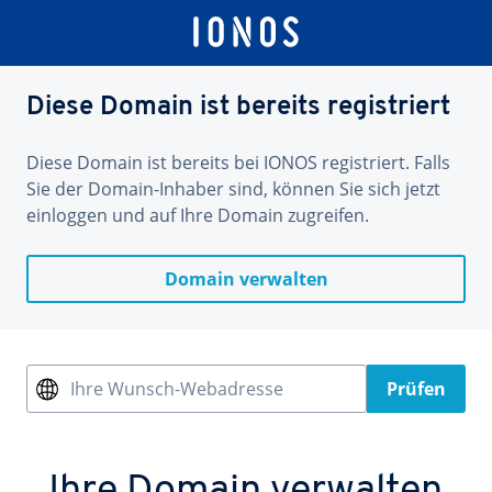
Diese Domain ist bereits registriert
Diese Domain ist bereits bei IONOS registriert. Falls
Sie der Domain-Inhaber sind, können Sie sich jetzt
einloggen und auf Ihre Domain zugreifen.
Domain verwalten
Ihre Wunsch-Webadresse
Prüfen