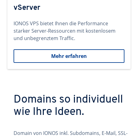
vServer
IONOS VPS bietet Ihnen die Performance
starker Server-Ressourcen mit kostenlosem
und unbegrenztem Traffic.
Mehr erfahren
Domains so individuell
wie Ihre Ideen.
Domain von IONOS inkl. Subdomains, E-Mail, SSL-