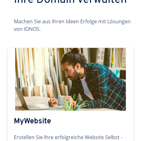
Ihre Domain verwalten
Machen Sie aus Ihren Ideen Erfolge mit Lösungen
von IONOS.
MyWebsite
Erstellen Sie Ihre erfolgreiche Website Selbst -