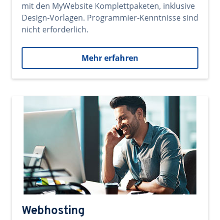
mit den MyWebsite Komplettpaketen, inklusive
Design-Vorlagen. Programmier-Kenntnisse sind
nicht erforderlich.
Mehr erfahren
Webhosting