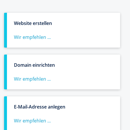
Website erstellen
Wir empfehlen ...
Domain einrichten
Wir empfehlen ...
E-Mail-Adresse anlegen
Wir empfehlen ...