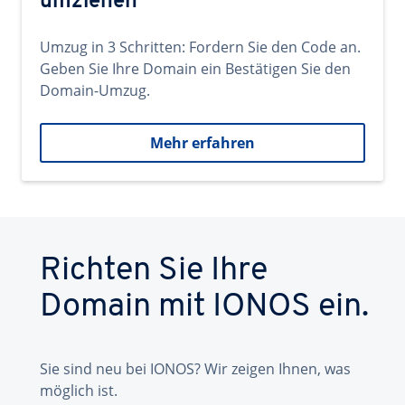
umziehen
Umzug in 3 Schritten: Fordern Sie den Code an.
Geben Sie Ihre Domain ein Bestätigen Sie den
Domain-Umzug.
Mehr erfahren
Richten Sie Ihre
Domain mit IONOS ein.
Sie sind neu bei IONOS? Wir zeigen Ihnen, was
möglich ist.