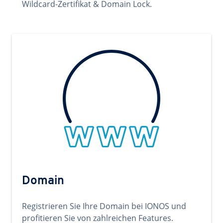
Wildcard-Zertifikat & Domain Lock.
Domain
Registrieren Sie Ihre Domain bei IONOS und
profitieren Sie von zahlreichen Features.