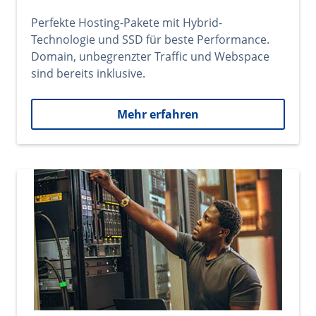
Perfekte Hosting-Pakete mit Hybrid-
Technologie und SSD für beste Performance.
Domain, unbegrenzter Traffic und Webspace
sind bereits inklusive.
Mehr erfahren