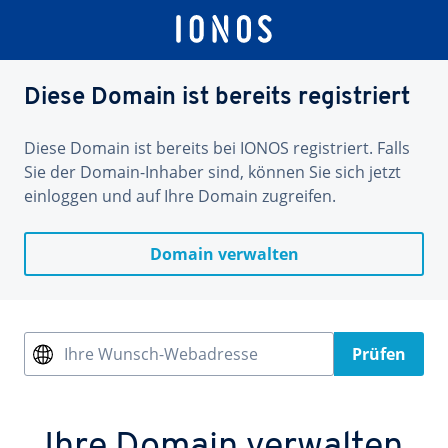
Diese Domain ist bereits registriert
Diese Domain ist bereits bei IONOS registriert. Falls
Sie der Domain-Inhaber sind, können Sie sich jetzt
einloggen und auf Ihre Domain zugreifen.
Domain verwalten
Ihre Wunsch-Webadresse
Prüfen