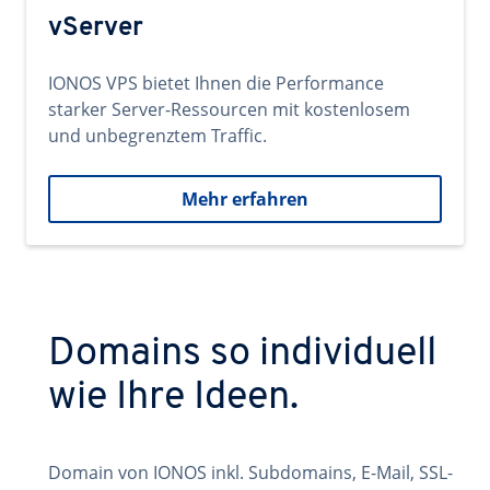
vServer
IONOS VPS bietet Ihnen die Performance
starker Server-Ressourcen mit kostenlosem
und unbegrenztem Traffic.
Mehr erfahren
Domains so individuell
wie Ihre Ideen.
Domain von IONOS inkl. Subdomains, E-Mail, SSL-