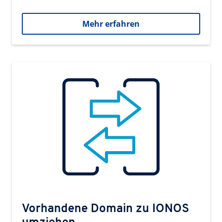
Mehr erfahren
Vorhandene Domain zu IONOS