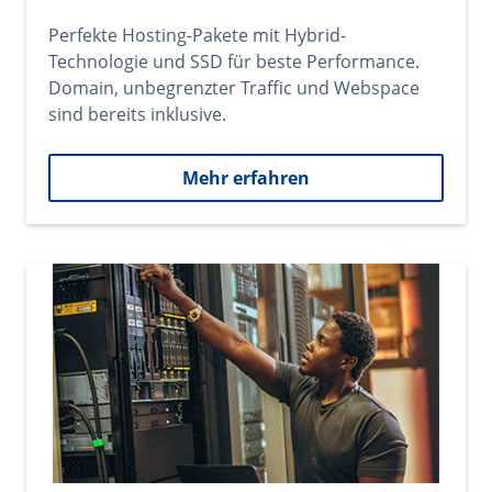
Perfekte Hosting-Pakete mit Hybrid-
Technologie und SSD für beste Performance.
Domain, unbegrenzter Traffic und Webspace
sind bereits inklusive.
Mehr erfahren