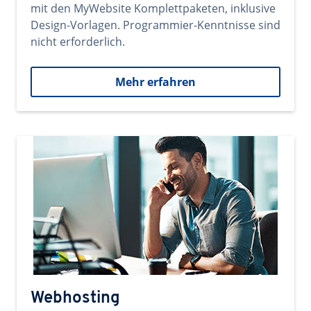
mit den MyWebsite Komplettpaketen, inklusive
Design-Vorlagen. Programmier-Kenntnisse sind
nicht erforderlich.
Mehr erfahren
Webhosting