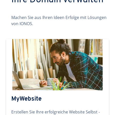
Ihre Domain verwalten
Machen Sie aus Ihren Ideen Erfolge mit Lösungen
von IONOS.
MyWebsite
Erstellen Sie Ihre erfolgreiche Website Selbst -