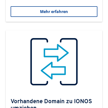
Mehr erfahren
Vorhandene Domain zu IONOS