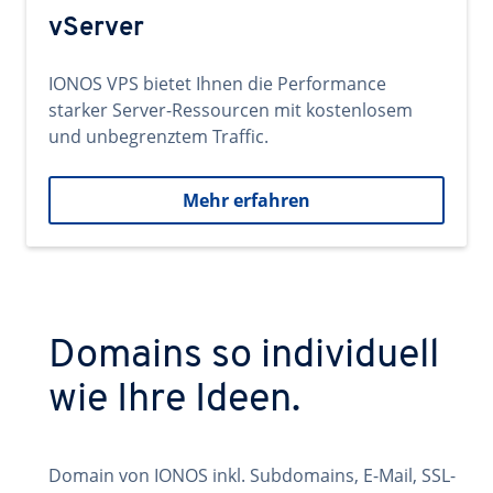
vServer
IONOS VPS bietet Ihnen die Performance
starker Server-Ressourcen mit kostenlosem
und unbegrenztem Traffic.
Mehr erfahren
Domains so individuell
wie Ihre Ideen.
Domain von IONOS inkl. Subdomains, E-Mail, SSL-