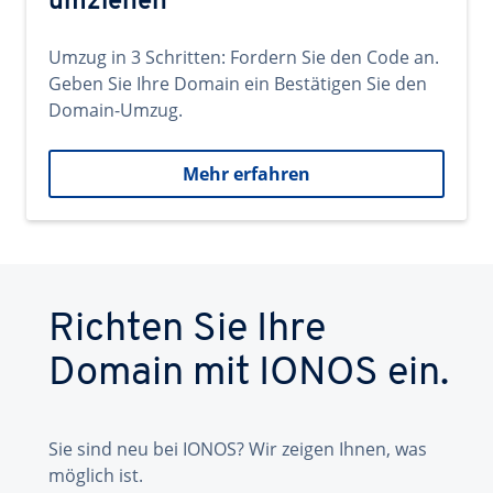
umziehen
Umzug in 3 Schritten: Fordern Sie den Code an.
Geben Sie Ihre Domain ein Bestätigen Sie den
Domain-Umzug.
Mehr erfahren
Richten Sie Ihre
Domain mit IONOS ein.
Sie sind neu bei IONOS? Wir zeigen Ihnen, was
möglich ist.