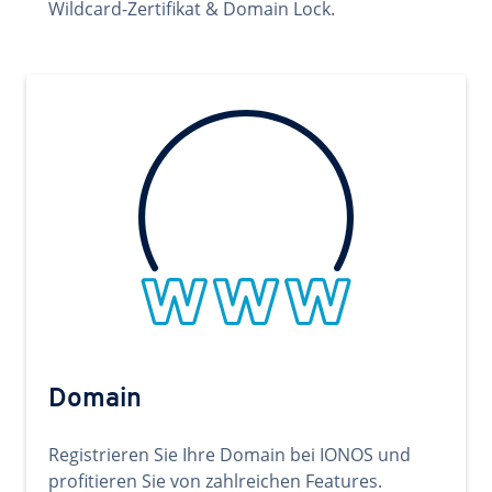
Wildcard-Zertifikat & Domain Lock.
Domain
Registrieren Sie Ihre Domain bei IONOS und
profitieren Sie von zahlreichen Features.