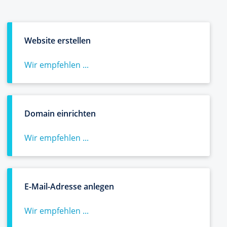
Website erstellen
Wir empfehlen ...
Domain einrichten
Wir empfehlen ...
E-Mail-Adresse anlegen
Wir empfehlen ...