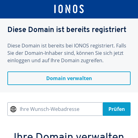
Diese Domain ist bereits registriert
Diese Domain ist bereits bei IONOS registriert. Falls
Sie der Domain-Inhaber sind, können Sie sich jetzt
einloggen und auf Ihre Domain zugreifen.
Domain verwalten
Ihre Wunsch-Webadresse
Prüfen