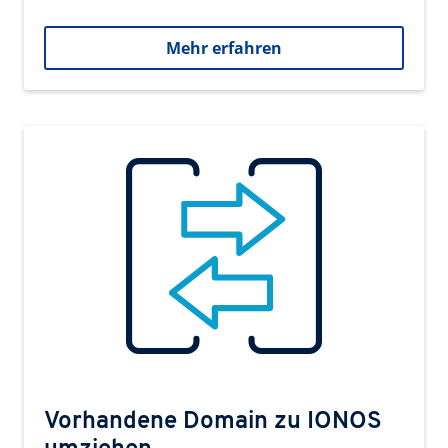
Mehr erfahren
Vorhandene Domain zu IONOS