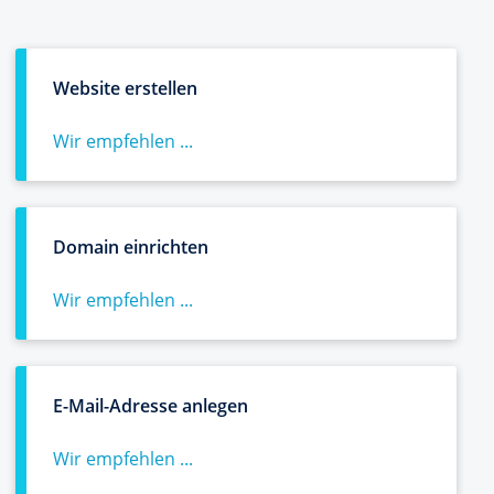
Website erstellen
Wir empfehlen ...
Domain einrichten
Wir empfehlen ...
E-Mail-Adresse anlegen
Wir empfehlen ...