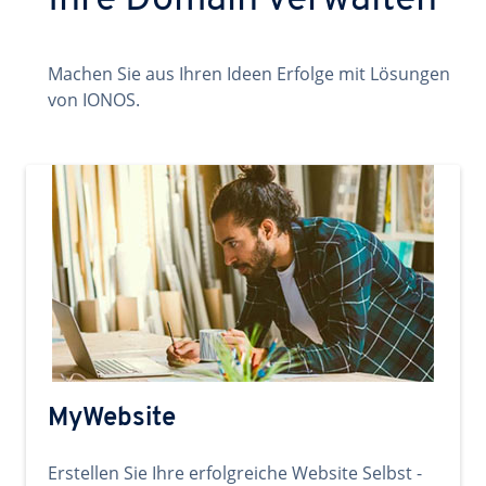
Ihre Domain verwalten
Machen Sie aus Ihren Ideen Erfolge mit Lösungen
von IONOS.
MyWebsite
Erstellen Sie Ihre erfolgreiche Website Selbst -