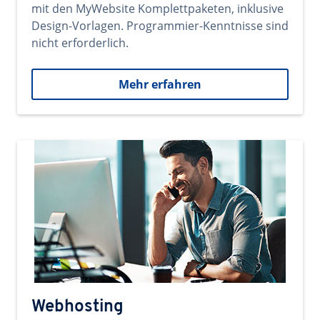
mit den MyWebsite Komplettpaketen, inklusive
Design-Vorlagen. Programmier-Kenntnisse sind
nicht erforderlich.
Mehr erfahren
Webhosting