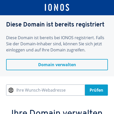
Diese Domain ist bereits registriert
Diese Domain ist bereits bei IONOS registriert. Falls
Sie der Domain-Inhaber sind, können Sie sich jetzt
einloggen und auf Ihre Domain zugreifen.
Domain verwalten
Ihre Wunsch-Webadresse
Prüfen