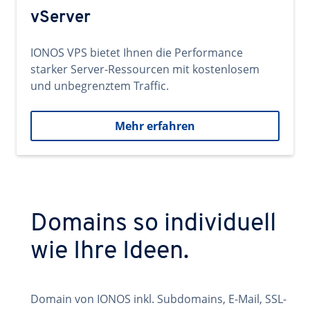
vServer
IONOS VPS bietet Ihnen die Performance
starker Server-Ressourcen mit kostenlosem
und unbegrenztem Traffic.
Mehr erfahren
Domains so individuell
wie Ihre Ideen.
Domain von IONOS inkl. Subdomains, E-Mail, SSL-