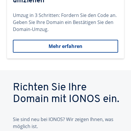
umziehen
Umzug in 3 Schritten: Fordern Sie den Code an.
Geben Sie Ihre Domain ein Bestätigen Sie den
Domain-Umzug.
Mehr erfahren
Richten Sie Ihre
Domain mit IONOS ein.
Sie sind neu bei IONOS? Wir zeigen Ihnen, was
möglich ist.