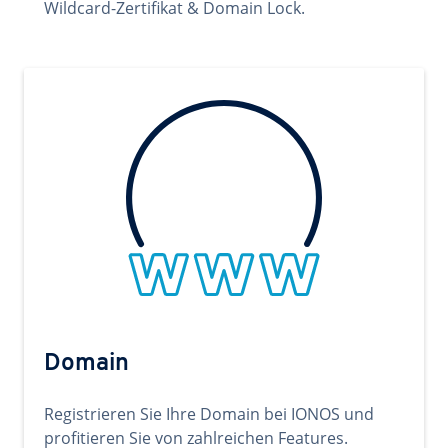
Wildcard-Zertifikat & Domain Lock.
Domain
Registrieren Sie Ihre Domain bei IONOS und
profitieren Sie von zahlreichen Features.