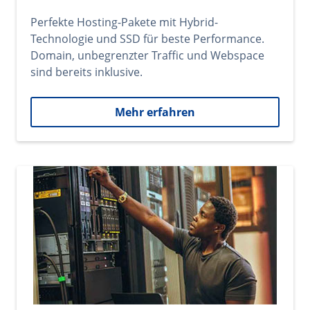
Perfekte Hosting-Pakete mit Hybrid-
Technologie und SSD für beste Performance.
Domain, unbegrenzter Traffic und Webspace
sind bereits inklusive.
Mehr erfahren