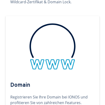
Wildcard-Zertifikat & Domain Lock.
Domain
Registrieren Sie Ihre Domain bei IONOS und
profitieren Sie von zahlreichen Features.