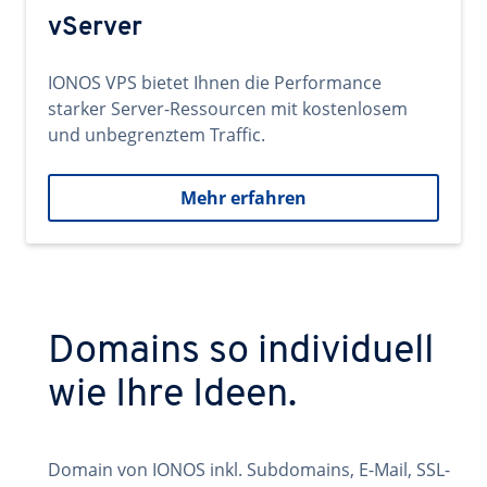
vServer
IONOS VPS bietet Ihnen die Performance
starker Server-Ressourcen mit kostenlosem
und unbegrenztem Traffic.
Mehr erfahren
Domains so individuell
wie Ihre Ideen.
Domain von IONOS inkl. Subdomains, E-Mail, SSL-