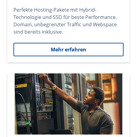
Perfekte Hosting-Pakete mit Hybrid-
Technologie und SSD für beste Performance.
Domain, unbegrenzter Traffic und Webspace
sind bereits inklusive.
Mehr erfahren