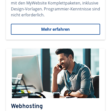
mit den MyWebsite Komplettpaketen, inklusive
Design-Vorlagen. Programmier-Kenntnisse sind
nicht erforderlich.
Mehr erfahren
Webhosting