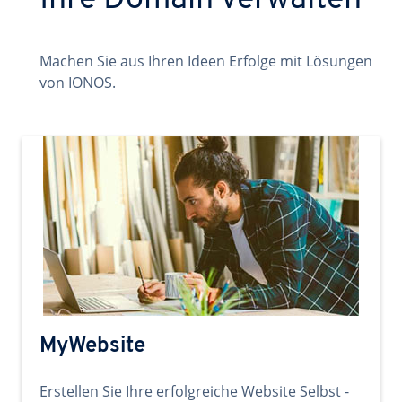
Ihre Domain verwalten
Machen Sie aus Ihren Ideen Erfolge mit Lösungen
von IONOS.
MyWebsite
Erstellen Sie Ihre erfolgreiche Website Selbst -