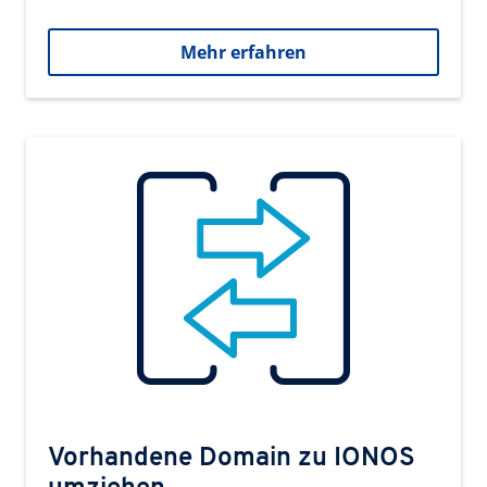
Mehr erfahren
Vorhandene Domain zu IONOS