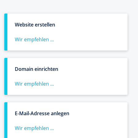
Website erstellen
Wir empfehlen ...
Domain einrichten
Wir empfehlen ...
E-Mail-Adresse anlegen
Wir empfehlen ...