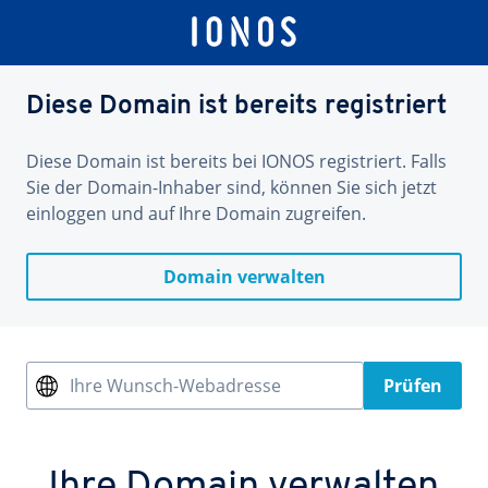
Diese Domain ist bereits registriert
Diese Domain ist bereits bei IONOS registriert. Falls
Sie der Domain-Inhaber sind, können Sie sich jetzt
einloggen und auf Ihre Domain zugreifen.
Domain verwalten
Ihre Wunsch-Webadresse
Prüfen