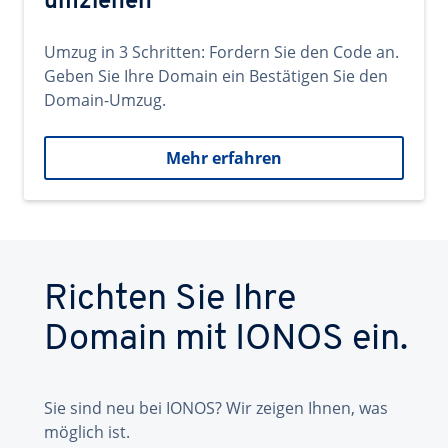
umziehen
Umzug in 3 Schritten: Fordern Sie den Code an.
Geben Sie Ihre Domain ein Bestätigen Sie den
Domain-Umzug.
Mehr erfahren
Richten Sie Ihre
Domain mit IONOS ein.
Sie sind neu bei IONOS? Wir zeigen Ihnen, was
möglich ist.