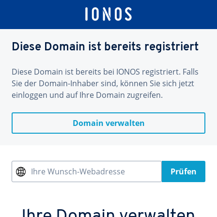
Diese Domain ist bereits registriert
Diese Domain ist bereits bei IONOS registriert. Falls
Sie der Domain-Inhaber sind, können Sie sich jetzt
einloggen und auf Ihre Domain zugreifen.
Domain verwalten
Ihre Wunsch-Webadresse
Prüfen