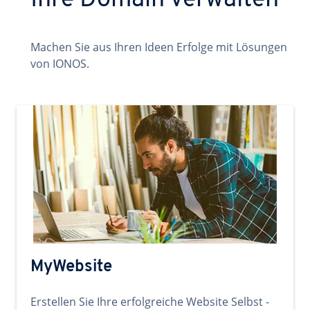
Ihre Domain verwalten
Machen Sie aus Ihren Ideen Erfolge mit Lösungen
von IONOS.
MyWebsite
Erstellen Sie Ihre erfolgreiche Website Selbst -