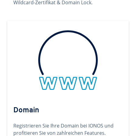
Wildcard-Zertifikat & Domain Lock.
Domain
Registrieren Sie Ihre Domain bei IONOS und
profitieren Sie von zahlreichen Features.