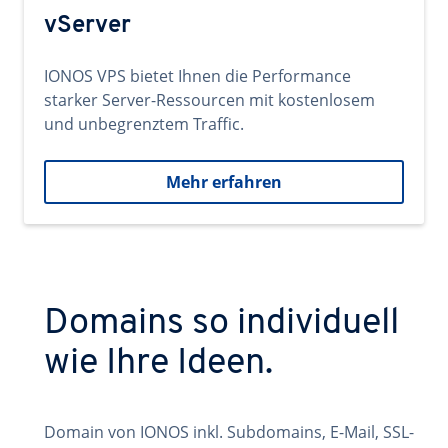
vServer
IONOS VPS bietet Ihnen die Performance
starker Server-Ressourcen mit kostenlosem
und unbegrenztem Traffic.
Mehr erfahren
Domains so individuell
wie Ihre Ideen.
Domain von IONOS inkl. Subdomains, E-Mail, SSL-