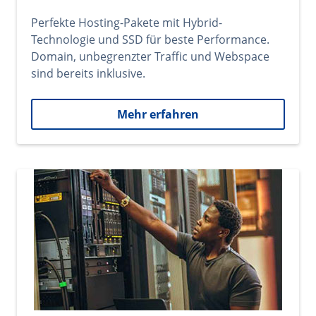
Perfekte Hosting-Pakete mit Hybrid-
Technologie und SSD für beste Performance.
Domain, unbegrenzter Traffic und Webspace
sind bereits inklusive.
Mehr erfahren