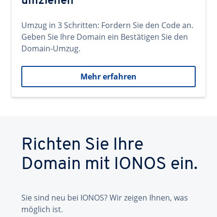
umziehen
Umzug in 3 Schritten: Fordern Sie den Code an.
Geben Sie Ihre Domain ein Bestätigen Sie den
Domain-Umzug.
Mehr erfahren
Richten Sie Ihre
Domain mit IONOS ein.
Sie sind neu bei IONOS? Wir zeigen Ihnen, was
möglich ist.