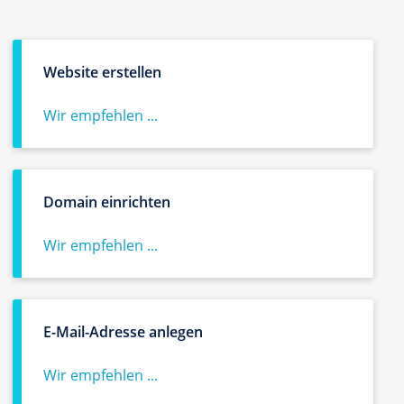
Website erstellen
Wir empfehlen ...
Domain einrichten
Wir empfehlen ...
E-Mail-Adresse anlegen
Wir empfehlen ...