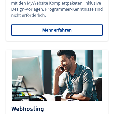
mit den MyWebsite Komplettpaketen, inklusive
Design-Vorlagen. Programmier-Kenntnisse sind
nicht erforderlich.
Mehr erfahren
Webhosting