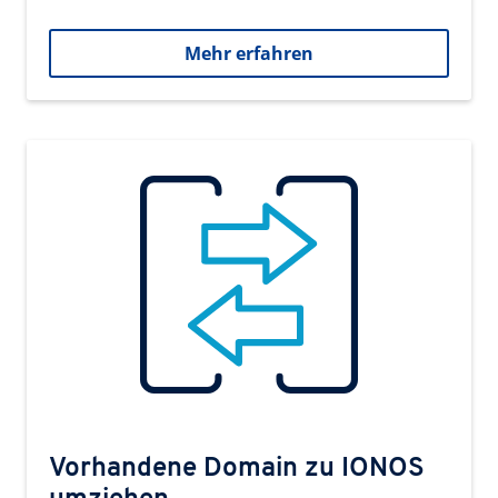
Mehr erfahren
Vorhandene Domain zu IONOS