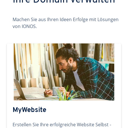
Ihre Domain verwalten
Machen Sie aus Ihren Ideen Erfolge mit Lösungen
von IONOS.
MyWebsite
Erstellen Sie Ihre erfolgreiche Website Selbst -