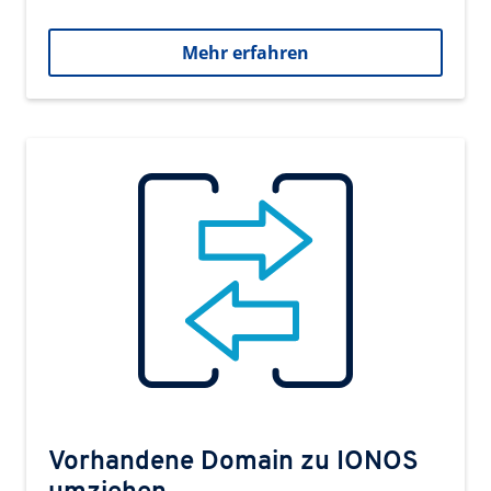
Mehr erfahren
Vorhandene Domain zu IONOS