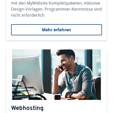
mit den MyWebsite Komplettpaketen, inklusive
Design-Vorlagen. Programmier-Kenntnisse sind
nicht erforderlich.
Mehr erfahren
Webhosting