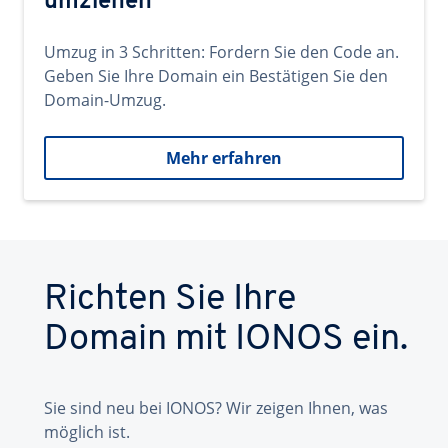
umziehen
Umzug in 3 Schritten: Fordern Sie den Code an.
Geben Sie Ihre Domain ein Bestätigen Sie den
Domain-Umzug.
Mehr erfahren
Richten Sie Ihre
Domain mit IONOS ein.
Sie sind neu bei IONOS? Wir zeigen Ihnen, was
möglich ist.