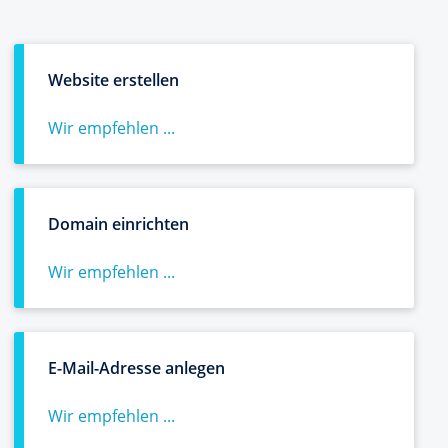
Website erstellen
Wir empfehlen ...
Domain einrichten
Wir empfehlen ...
E-Mail-Adresse anlegen
Wir empfehlen ...