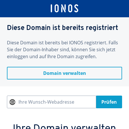
Diese Domain ist bereits registriert
Diese Domain ist bereits bei IONOS registriert. Falls
Sie der Domain-Inhaber sind, können Sie sich jetzt
einloggen und auf Ihre Domain zugreifen.
Domain verwalten
Ihre Wunsch-Webadresse
Prüfen