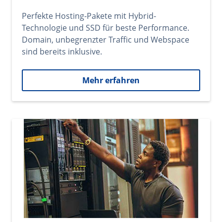
Perfekte Hosting-Pakete mit Hybrid-
Technologie und SSD für beste Performance.
Domain, unbegrenzter Traffic und Webspace
sind bereits inklusive.
Mehr erfahren