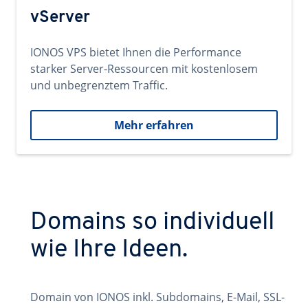
vServer
IONOS VPS bietet Ihnen die Performance
starker Server-Ressourcen mit kostenlosem
und unbegrenztem Traffic.
Mehr erfahren
Domains so individuell
wie Ihre Ideen.
Domain von IONOS inkl. Subdomains, E-Mail, SSL-