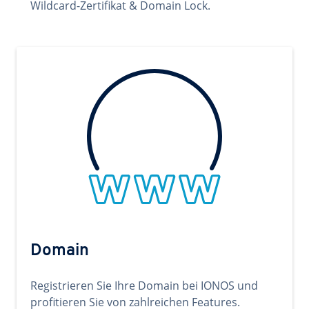
Wildcard-Zertifikat & Domain Lock.
Domain
Registrieren Sie Ihre Domain bei IONOS und
profitieren Sie von zahlreichen Features.