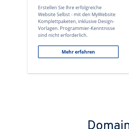
Erstellen Sie Ihre erfolgreiche
Website Selbst - mit den MyWebsite
Komplettpaketen, inklusive Design-
Vorlagen. Programmier-Kenntnisse
sind nicht erforderlich.
Mehr erfahren
Domains