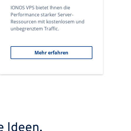
IONOS VPS bietet Ihnen die
Performance starker Server-
Ressourcen mit kostenlosem und
unbegrenztem Traffic.
Mehr erfahren
e Ideen.