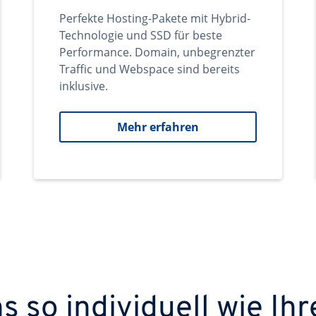
Perfekte Hosting-Pakete mit Hybrid-
Technologie und SSD für beste
Performance. Domain, unbegrenzter
Traffic und Webspace sind bereits
inklusive.
Mehr erfahren
 so individuell wie Ihr