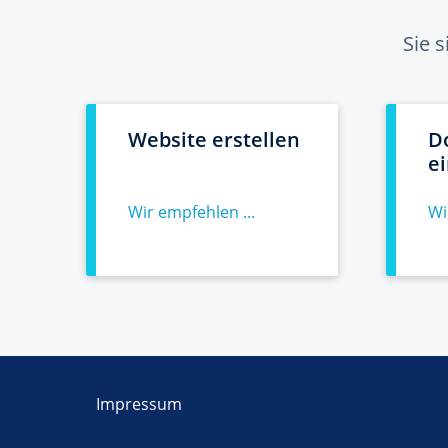
Sie 
Website erstellen
D
e
Wir empfehlen ...
Wi
Impressum