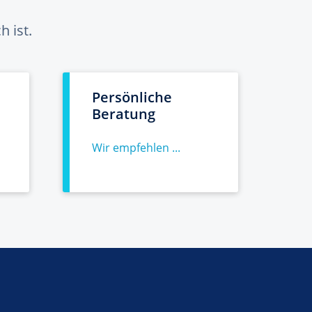
 ist.
Persönliche
Beratung
Wir empfehlen ...