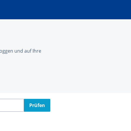
nloggen und auf Ihre
Prüfen