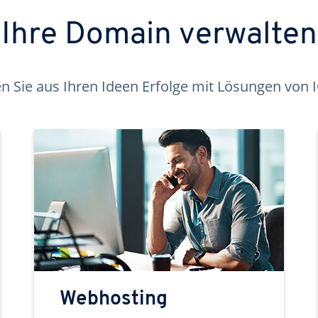
Ihre Domain verwalten
 Sie aus Ihren Ideen Erfolge mit Lösungen von
Webhosting