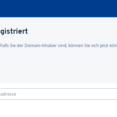
gistriert
 Falls Sie der Domain-Inhaber sind, können Sie sich jetzt ei
badresse