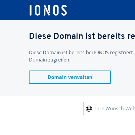
Diese Domain ist bereits re
Diese Domain ist bereits bei IONOS registriert.
Domain zugreifen.
Domain verwalten
Ihre Wunsch-We