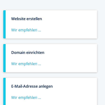
Website erstellen
Wir empfehlen ...
Domain einrichten
Wir empfehlen ...
E-Mail-Adresse anlegen
Wir empfehlen ...