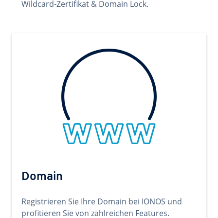
Wildcard-Zertifikat & Domain Lock.
Domain
Registrieren Sie Ihre Domain bei IONOS und
profitieren Sie von zahlreichen Features.