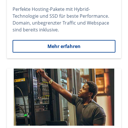
Perfekte Hosting-Pakete mit Hybrid-
Technologie und SSD für beste Performance.
Domain, unbegrenzter Traffic und Webspace
sind bereits inklusive.
Mehr erfahren