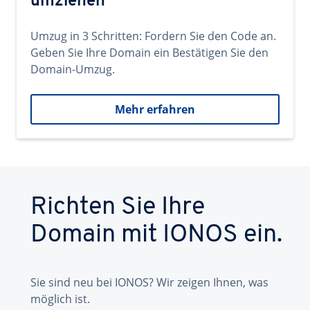
umziehen
Umzug in 3 Schritten: Fordern Sie den Code an.
Geben Sie Ihre Domain ein Bestätigen Sie den
Domain-Umzug.
Mehr erfahren
Richten Sie Ihre
Domain mit IONOS ein.
Sie sind neu bei IONOS? Wir zeigen Ihnen, was
möglich ist.