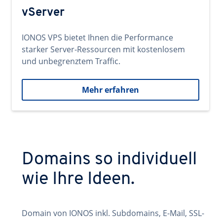
vServer
IONOS VPS bietet Ihnen die Performance
starker Server-Ressourcen mit kostenlosem
und unbegrenztem Traffic.
Mehr erfahren
Domains so individuell
wie Ihre Ideen.
Domain von IONOS inkl. Subdomains, E-Mail, SSL-