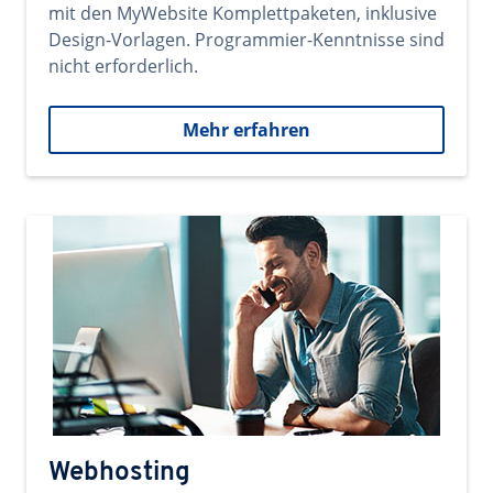
mit den MyWebsite Komplettpaketen, inklusive
Design-Vorlagen. Programmier-Kenntnisse sind
nicht erforderlich.
Mehr erfahren
Webhosting