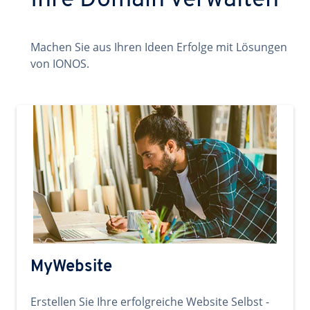
Ihre Domain verwalten
Machen Sie aus Ihren Ideen Erfolge mit Lösungen
von IONOS.
MyWebsite
Erstellen Sie Ihre erfolgreiche Website Selbst -