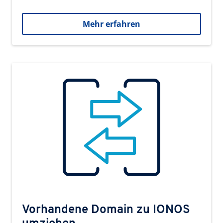
Mehr erfahren
Vorhandene Domain zu IONOS