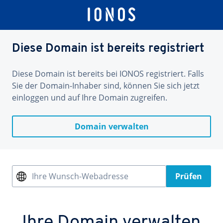
Diese Domain ist bereits registriert
Diese Domain ist bereits bei IONOS registriert. Falls
Sie der Domain-Inhaber sind, können Sie sich jetzt
einloggen und auf Ihre Domain zugreifen.
Domain verwalten
Ihre Wunsch-Webadresse
Prüfen