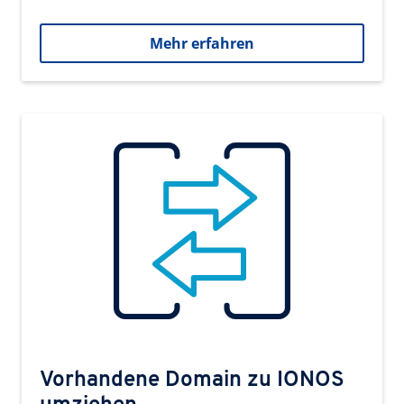
Mehr erfahren
Vorhandene Domain zu IONOS