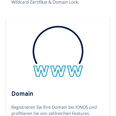
Wildcard-Zertifikat & Domain Lock.
Domain
Registrieren Sie Ihre Domain bei IONOS und
profitieren Sie von zahlreichen Features.