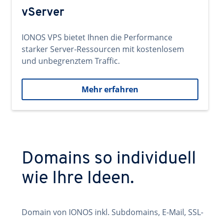
vServer
IONOS VPS bietet Ihnen die Performance
starker Server-Ressourcen mit kostenlosem
und unbegrenztem Traffic.
Mehr erfahren
Domains so individuell
wie Ihre Ideen.
Domain von IONOS inkl. Subdomains, E-Mail, SSL-