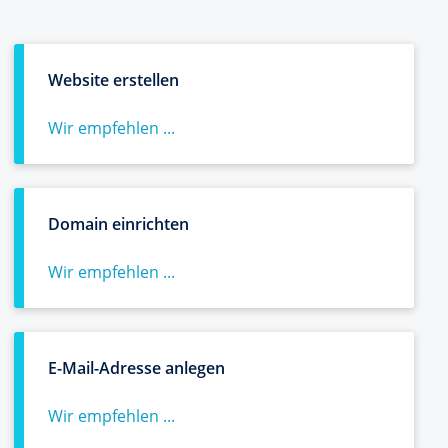
Website erstellen
Wir empfehlen ...
Domain einrichten
Wir empfehlen ...
E-Mail-Adresse anlegen
Wir empfehlen ...