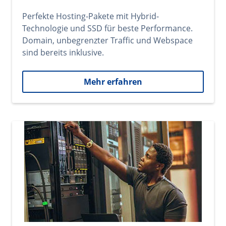
Perfekte Hosting-Pakete mit Hybrid-
Technologie und SSD für beste Performance.
Domain, unbegrenzter Traffic und Webspace
sind bereits inklusive.
Mehr erfahren