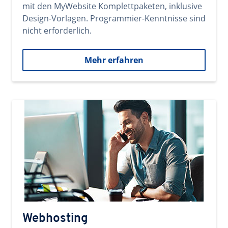
mit den MyWebsite Komplettpaketen, inklusive
Design-Vorlagen. Programmier-Kenntnisse sind
nicht erforderlich.
Mehr erfahren
Webhosting