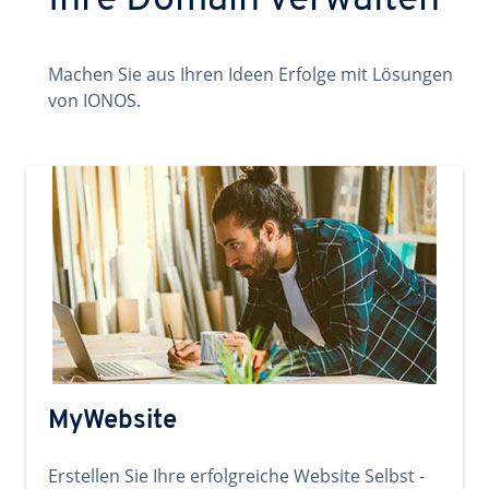
Ihre Domain verwalten
Machen Sie aus Ihren Ideen Erfolge mit Lösungen
von IONOS.
MyWebsite
Erstellen Sie Ihre erfolgreiche Website Selbst -