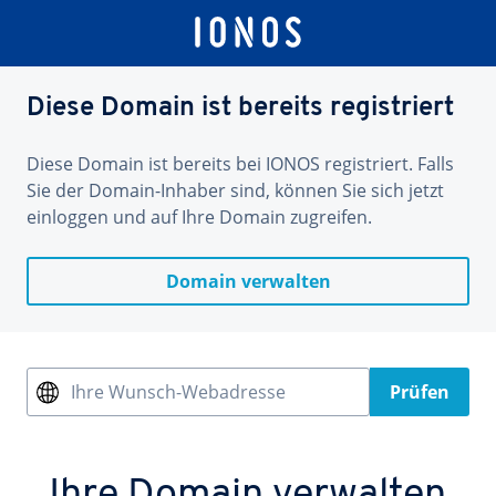
Diese Domain ist bereits registriert
Diese Domain ist bereits bei IONOS registriert. Falls
Sie der Domain-Inhaber sind, können Sie sich jetzt
einloggen und auf Ihre Domain zugreifen.
Domain verwalten
Ihre Wunsch-Webadresse
Prüfen