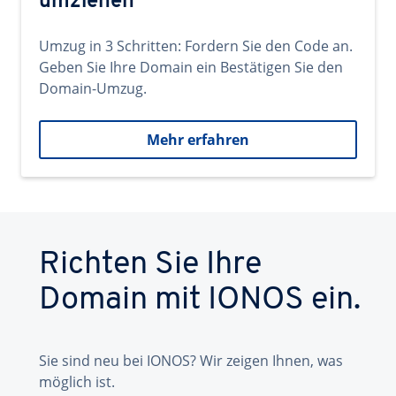
umziehen
Umzug in 3 Schritten: Fordern Sie den Code an.
Geben Sie Ihre Domain ein Bestätigen Sie den
Domain-Umzug.
Mehr erfahren
Richten Sie Ihre
Domain mit IONOS ein.
Sie sind neu bei IONOS? Wir zeigen Ihnen, was
möglich ist.