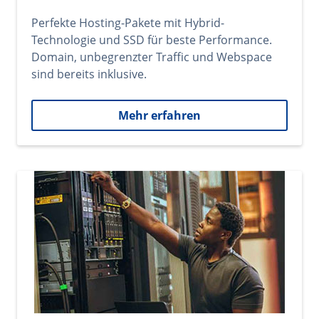
Perfekte Hosting-Pakete mit Hybrid-
Technologie und SSD für beste Performance.
Domain, unbegrenzter Traffic und Webspace
sind bereits inklusive.
Mehr erfahren