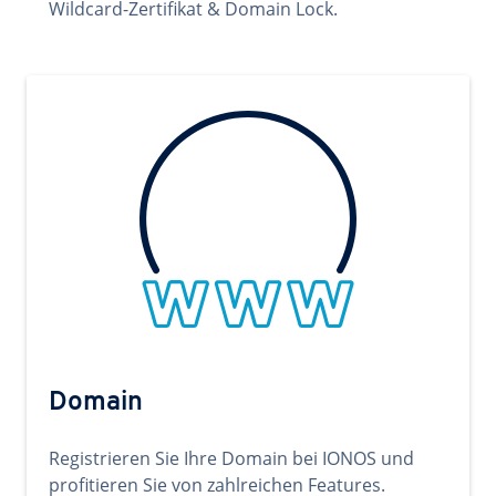
Wildcard-Zertifikat & Domain Lock.
Domain
Registrieren Sie Ihre Domain bei IONOS und
profitieren Sie von zahlreichen Features.