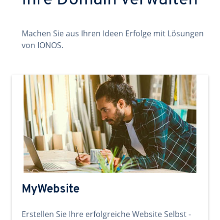
Ihre Domain verwalten
Machen Sie aus Ihren Ideen Erfolge mit Lösungen
von IONOS.
MyWebsite
Erstellen Sie Ihre erfolgreiche Website Selbst -