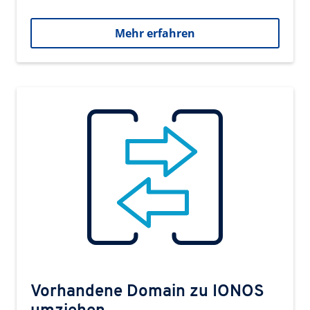
Mehr erfahren
Vorhandene Domain zu IONOS