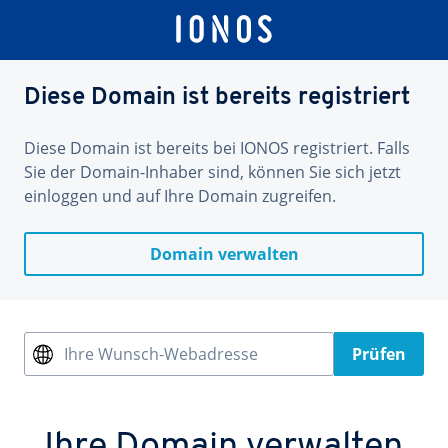
Diese Domain ist bereits registriert
Diese Domain ist bereits bei IONOS registriert. Falls
Sie der Domain-Inhaber sind, können Sie sich jetzt
einloggen und auf Ihre Domain zugreifen.
Domain verwalten
Ihre Wunsch-Webadresse
Prüfen