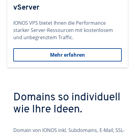
vServer
IONOS VPS bietet Ihnen die Performance
starker Server-Ressourcen mit kostenlosem
und unbegrenztem Traffic.
Mehr erfahren
Domains so individuell
wie Ihre Ideen.
Domain von IONOS inkl. Subdomains, E-Mail, SSL-