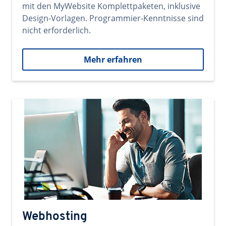
mit den MyWebsite Komplettpaketen, inklusive
Design-Vorlagen. Programmier-Kenntnisse sind
nicht erforderlich.
Mehr erfahren
Webhosting