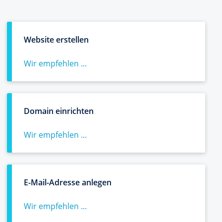
Website erstellen
Wir empfehlen ...
Domain einrichten
Wir empfehlen ...
E-Mail-Adresse anlegen
Wir empfehlen ...