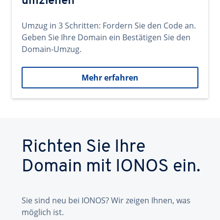
umziehen
Umzug in 3 Schritten: Fordern Sie den Code an.
Geben Sie Ihre Domain ein Bestätigen Sie den
Domain-Umzug.
Mehr erfahren
Richten Sie Ihre
Domain mit IONOS ein.
Sie sind neu bei IONOS? Wir zeigen Ihnen, was
möglich ist.